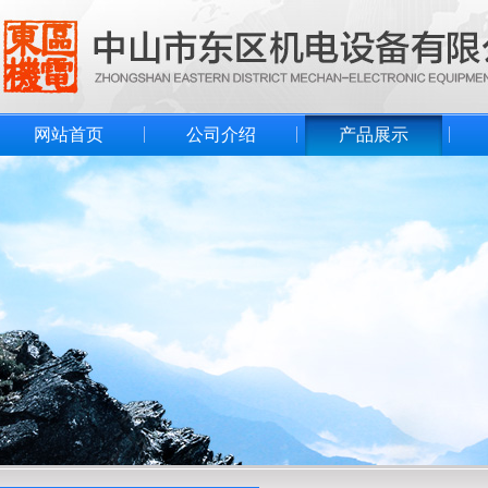
网站首页
公司介绍
产品展示