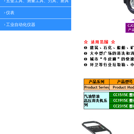
五金工具、测量工具、刃具、磨具
仪表
工业自动化仪器