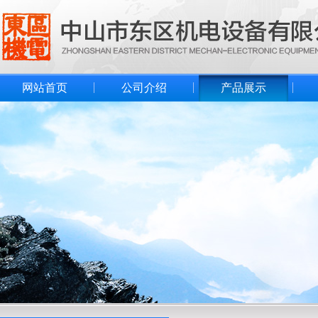
网站首页
公司介绍
产品展示