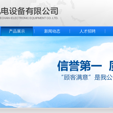
产品展示
新闻动态
人才招聘