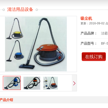
清洁用品设备
吸尘机
更新：2016-09-02 
产品品牌：
洁霸
产品型号：
BF-
在线订购
产品介绍