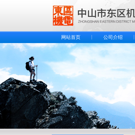
网站首页
公司介绍