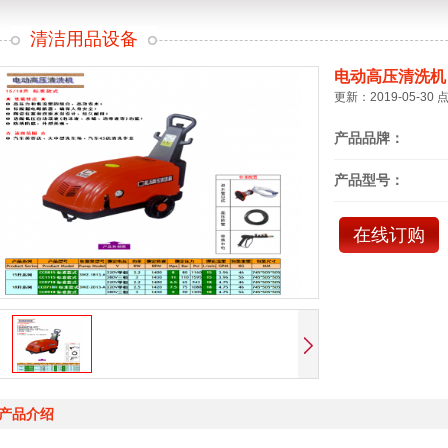
清洁用品设备
电动高压清洗机
更新：2019-05-30 
产品品牌：
产品型号：
在线订购
产品介绍