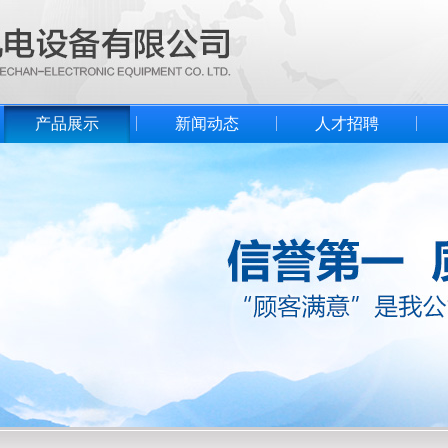
产品展示
新闻动态
人才招聘