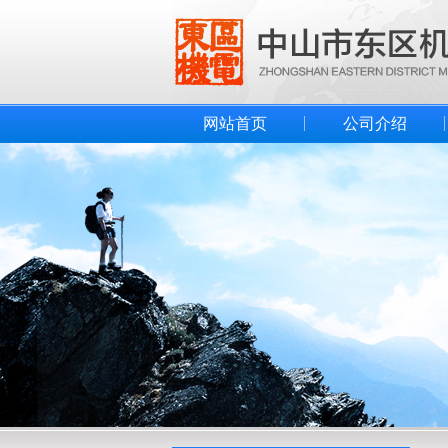
网站首页
公司介绍