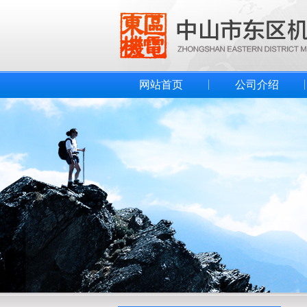
网站首页
公司介绍