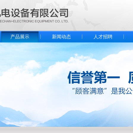
产品展示
新闻动态
人才招聘