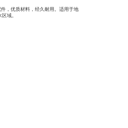
配件，优质材料，经久耐用。适用于地
水区域。