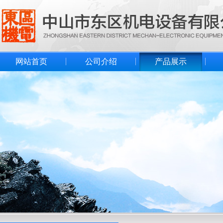
网站首页
公司介绍
产品展示