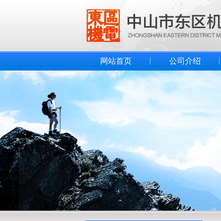
网站首页
公司介绍