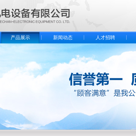
产品展示
新闻动态
人才招聘