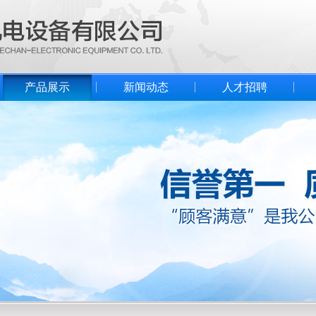
产品展示
新闻动态
人才招聘