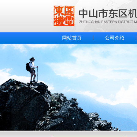
网站首页
公司介绍