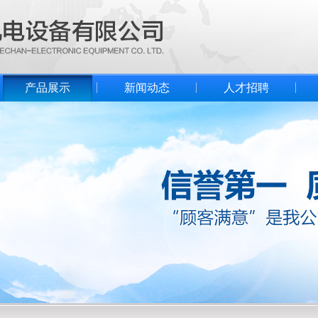
产品展示
新闻动态
人才招聘