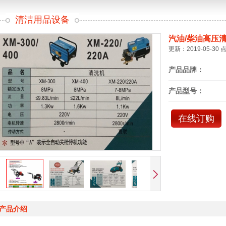
清洁用品设备
汽油/柴油高压
更新：2019-05-30 
产品品牌：
产品型号：
在线订购
产品介绍