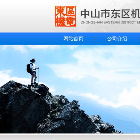
网站首页
公司介绍