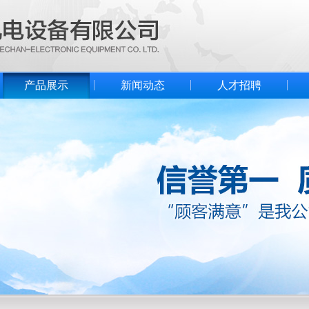
产品展示
新闻动态
人才招聘