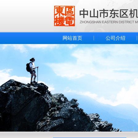
网站首页
公司介绍