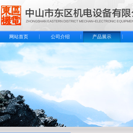
网站首页
公司介绍
产品展示