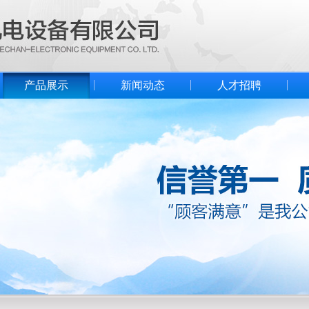
产品展示
新闻动态
人才招聘