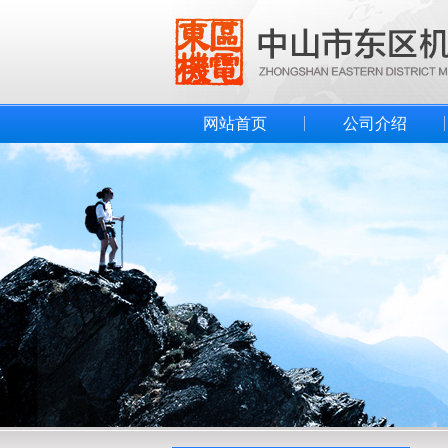
网站首页
公司介绍