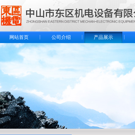
网站首页
公司介绍
产品展示