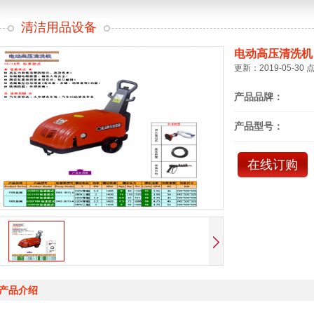
清洁用品设备
电动高压清洗机
更新：2019-05-30 
产品品牌：
产品型号：
在线订购
产品介绍