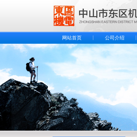
网站首页
公司介绍