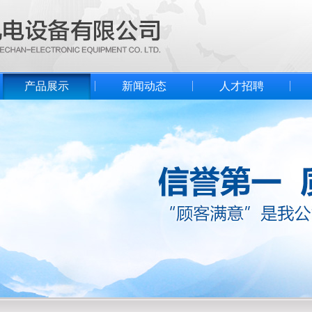
产品展示
新闻动态
人才招聘