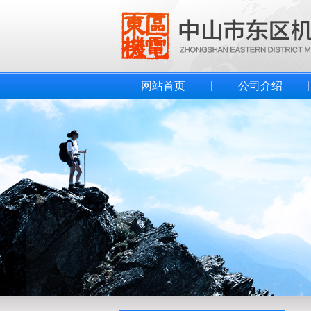
网站首页
公司介绍