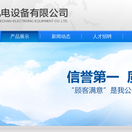
产品展示
新闻动态
人才招聘