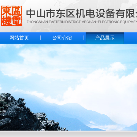
网站首页
公司介绍
产品展示