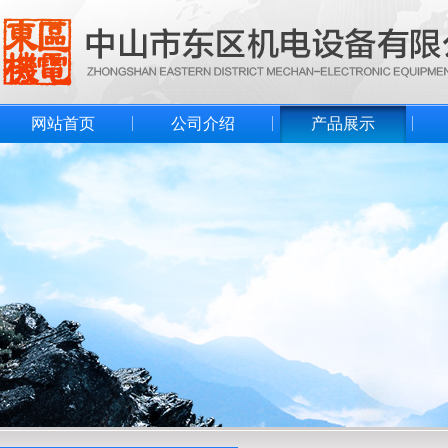
网站首页
公司介绍
产品展示