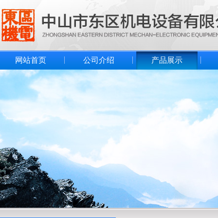
网站首页
公司介绍
产品展示