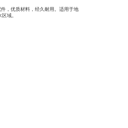
配件，优质材料，经久耐用。适用于地
水区域。