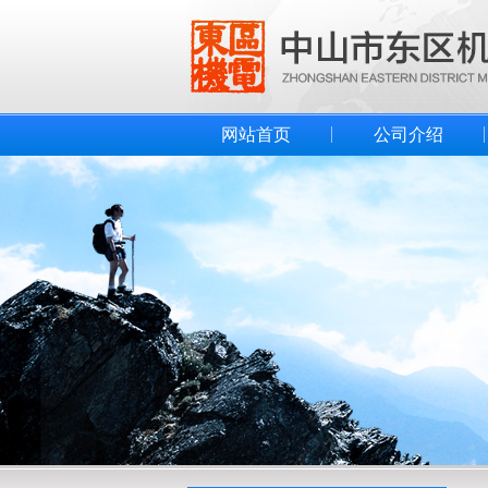
网站首页
公司介绍