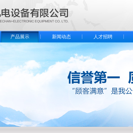
产品展示
新闻动态
人才招聘