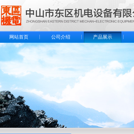
网站首页
公司介绍
产品展示