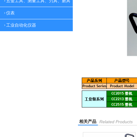
五金工具、测量工具、刃具、磨具
仪表
工业自动化仪器
相关产品
Related Products