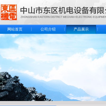
网站首页
公司介绍
产品展示