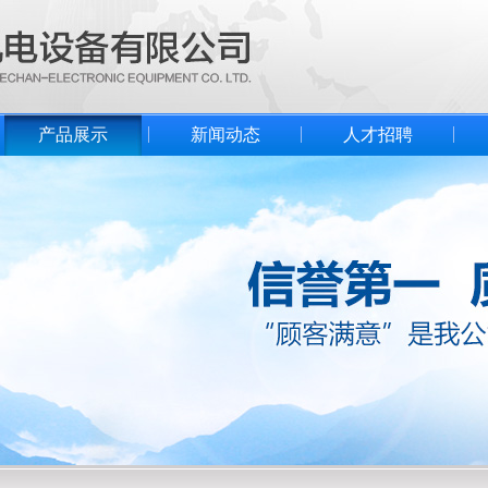
产品展示
新闻动态
人才招聘