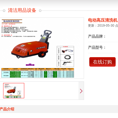
清洁用品设备
电动高压清洗机
更新：2019-05-30 
产品品牌：
产品型号：
在线订购
产品介绍