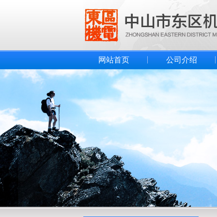
网站首页
公司介绍