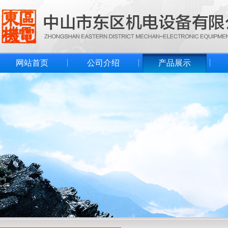
网站首页
公司介绍
产品展示