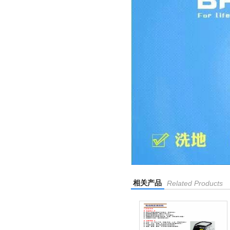
相关产品
Related Products