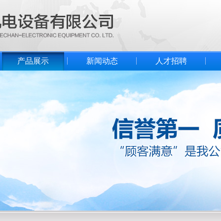
产品展示
新闻动态
人才招聘