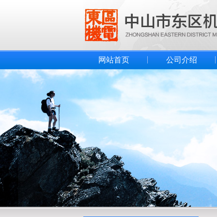
网站首页
公司介绍