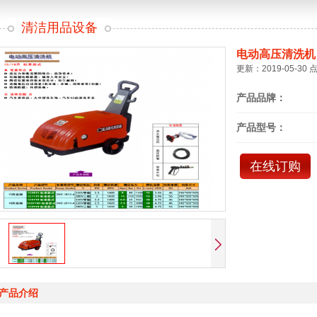
清洁用品设备
电动高压清洗机
更新：2019-05-30 
产品品牌：
产品型号：
在线订购
产品介绍