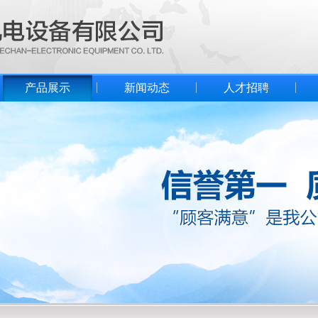
产品展示
新闻动态
人才招聘