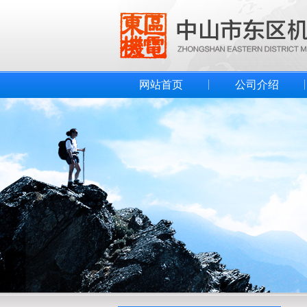
网站首页
公司介绍