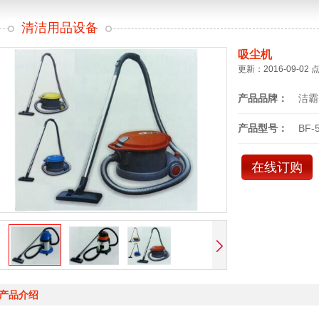
清洁用品设备
吸尘机
更新：2016-09-02 
产品品牌：
洁霸
产品型号：
BF-
在线订购
产品介绍