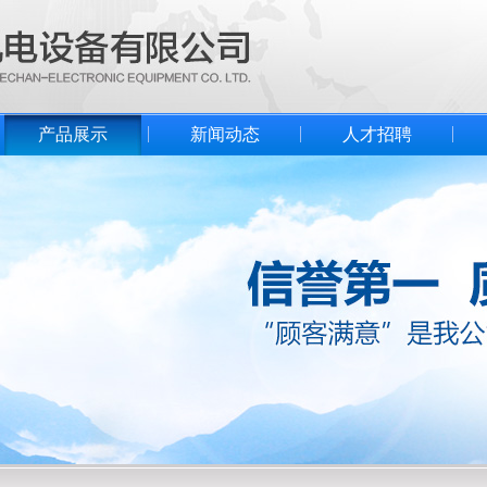
产品展示
新闻动态
人才招聘