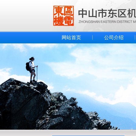
网站首页
公司介绍