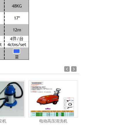
尘机
电动高压清洗机
电动高压清洗机工业级