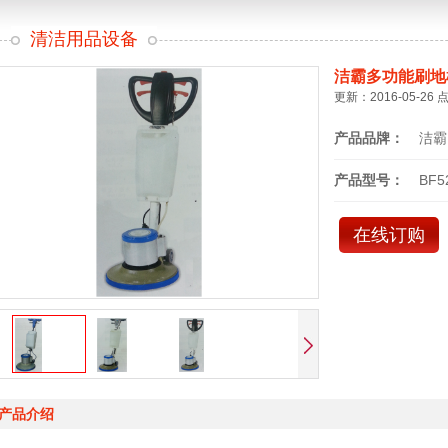
清洁用品设备
洁霸多功能刷地
更新：2016-05-26 
产品品牌：
洁霸
产品型号：
BF5
在线订购
产品介绍