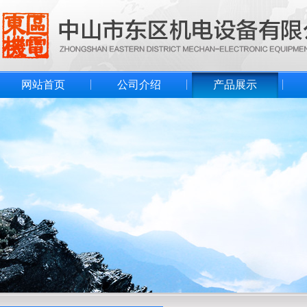
网站首页
公司介绍
产品展示