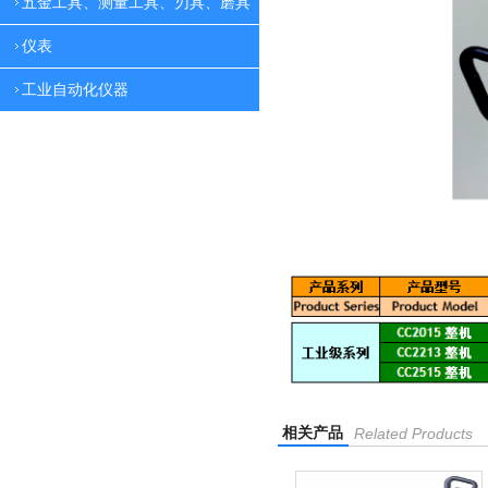
五金工具、测量工具、刃具、磨具
仪表
工业自动化仪器
相关产品
Related Products