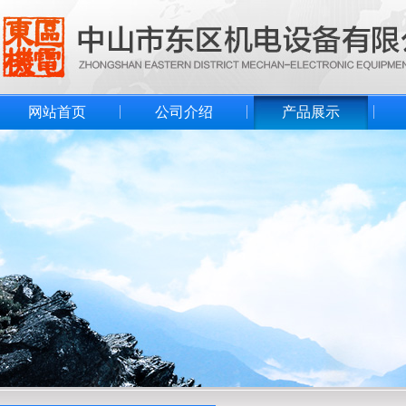
网站首页
公司介绍
产品展示