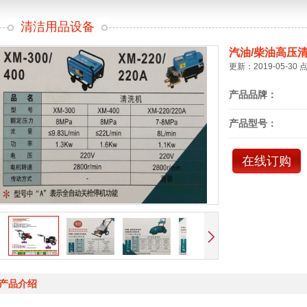
清洁用品设备
汽油/柴油高压
更新：2019-05-30 
产品品牌：
产品型号：
在线订购
产品介绍