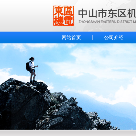
网站首页
公司介绍