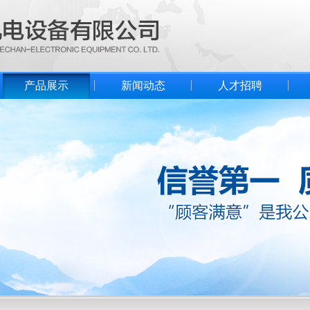
产品展示
新闻动态
人才招聘