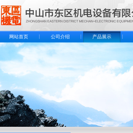
网站首页
公司介绍
产品展示