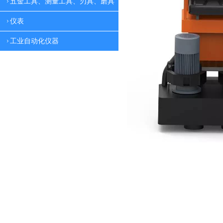
五金工具、测量工具、刃具、磨具
仪表
工业自动化仪器