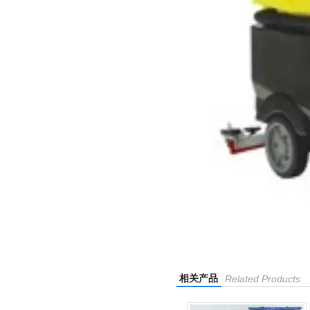
相关产品
Related Products