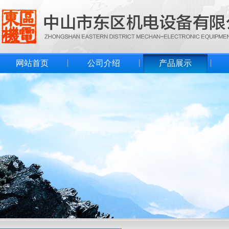
网站首页
公司介绍
产品展示