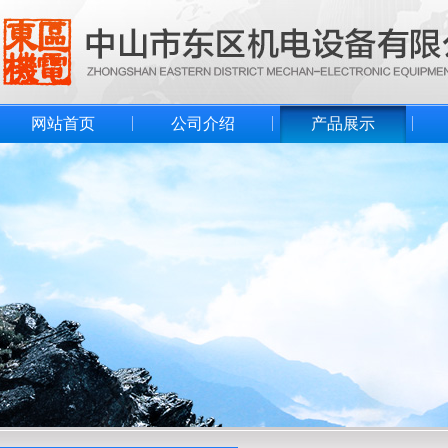
网站首页
公司介绍
产品展示