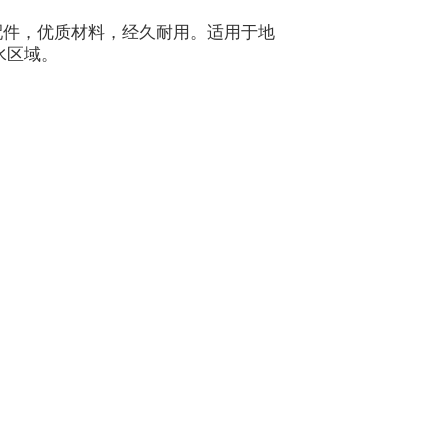
配件，优质材料，经久耐用。适用于地
水区域。