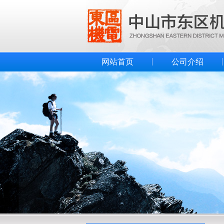
网站首页
公司介绍