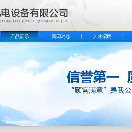
产品展示
新闻动态
人才招聘