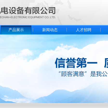
产品展示
新闻动态
人才招聘