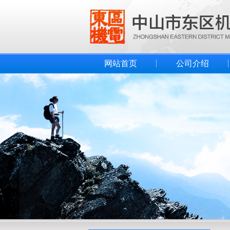
网站首页
公司介绍