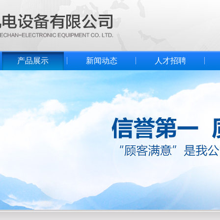
产品展示
新闻动态
人才招聘