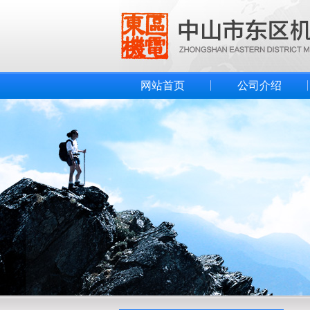
网站首页
公司介绍