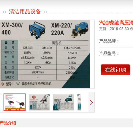
清洁用品设备
汽油/柴油高压
更新：2019-05-30 
产品品牌：
产品型号：
在线订购
产品介绍