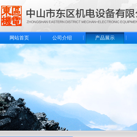
网站首页
公司介绍
产品展示