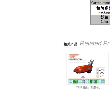
Related Pr
相关产品
吸尘机
电动高压清洗机
电动高压清洗