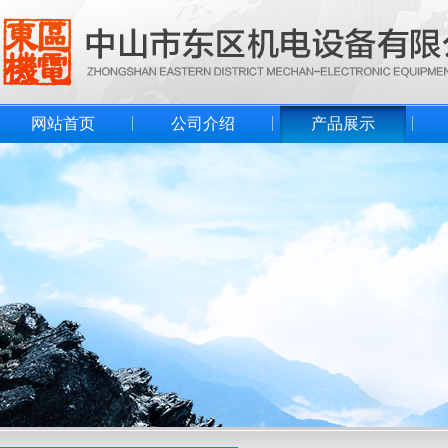
网站首页
公司介绍
产品展示