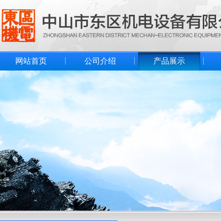
网站首页
公司介绍
产品展示