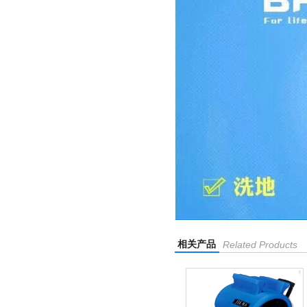
相关产品
Related Products