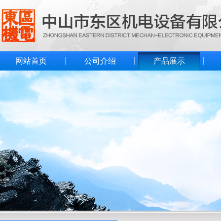
网站首页
公司介绍
产品展示