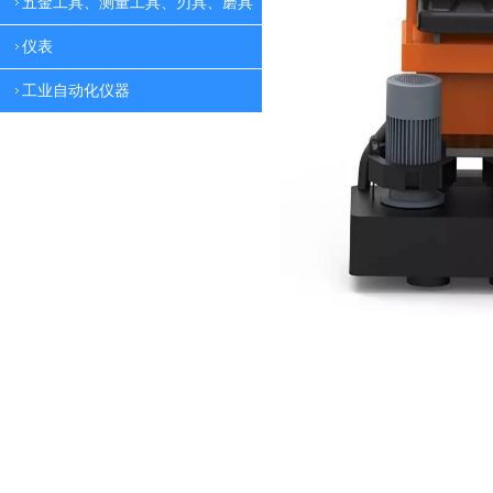
五金工具、测量工具、刃具、磨具
仪表
工业自动化仪器