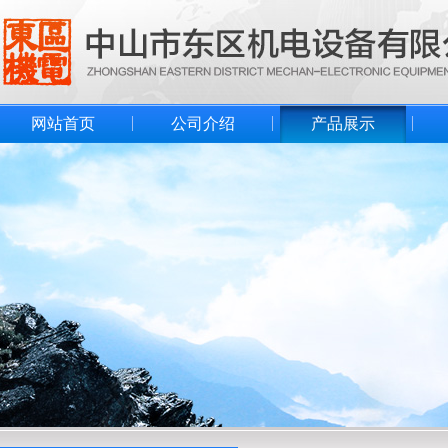
网站首页
公司介绍
产品展示