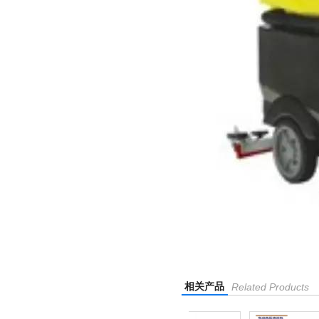
相关产品
Related Products