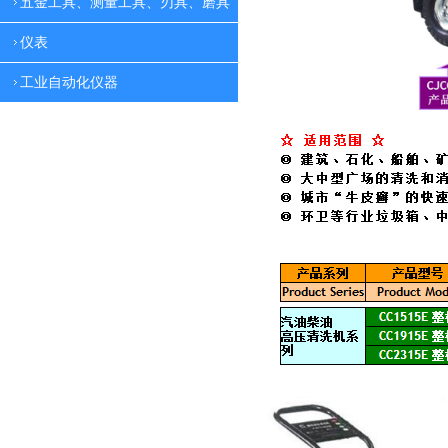
五金工具、测量工具、刃具、磨具
仪表
工业自动化仪器