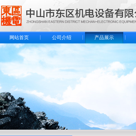
网站首页
公司介绍
产品展示