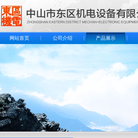
网站首页
公司介绍
产品展示