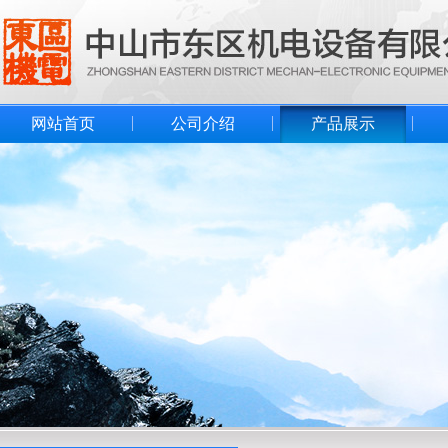
网站首页
公司介绍
产品展示