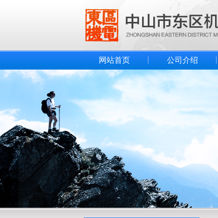
网站首页
公司介绍