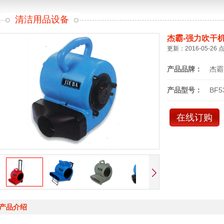
清洁用品设备
杰霸-强力吹干
更新：2016-05-26 
产品品牌：
杰霸
产品型号：
BF5
在线订购
产品介绍