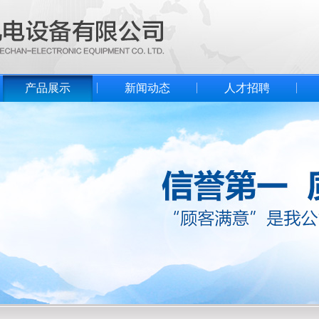
产品展示
新闻动态
人才招聘