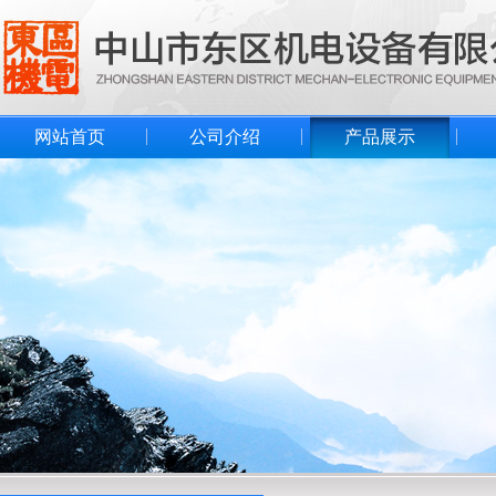
网站首页
公司介绍
产品展示