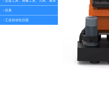
五金工具、测量工具、刃具、磨具
仪表
工业自动化仪器