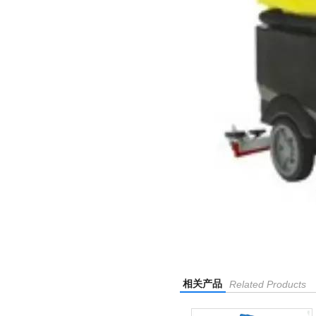
相关产品
Related Products