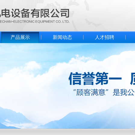
产品展示
新闻动态
人才招聘