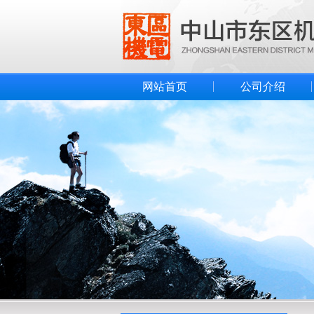
网站首页
公司介绍