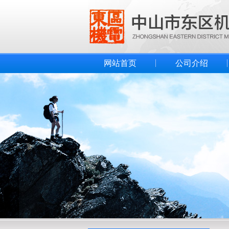
网站首页
公司介绍