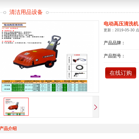
清洁用品设备
电动高压清洗机
更新：2019-05-30 
产品品牌：
产品型号：
在线订购
产品介绍