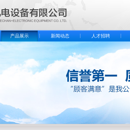
产品展示
新闻动态
人才招聘