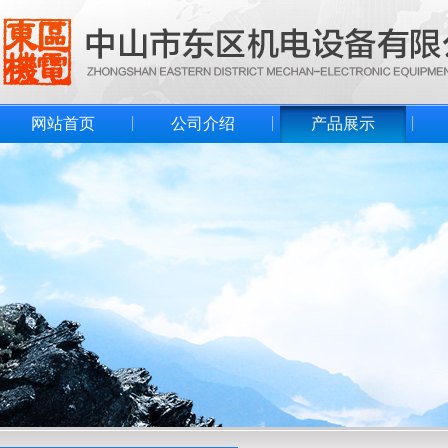
网站首页
公司介绍
产品展示