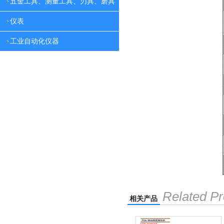
五金工具、测量工具、刃具、磨具
仪表
工业自动化仪器
Related Pr
相关产品