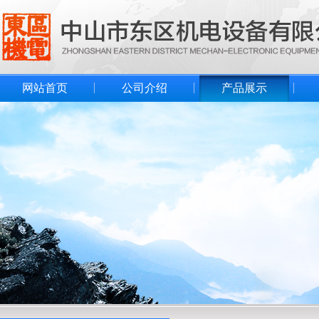
网站首页
公司介绍
产品展示