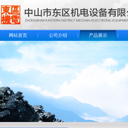
网站首页
公司介绍
产品展示